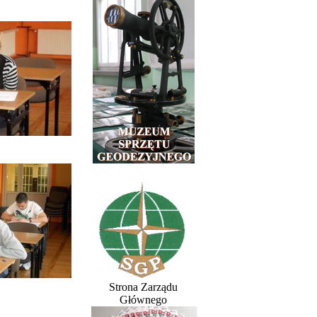
Strona Zarządu
Głównego