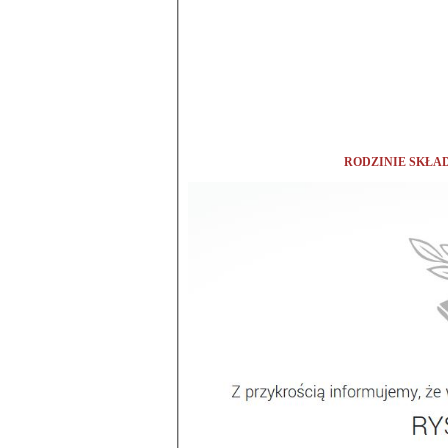
RODZINIE SKŁA