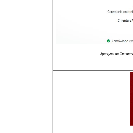
Spoczywa n