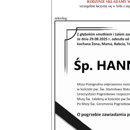
RODZINIE SKŁADAMY W
szczególnie łaczymy się w bólu z 
nekrolog: