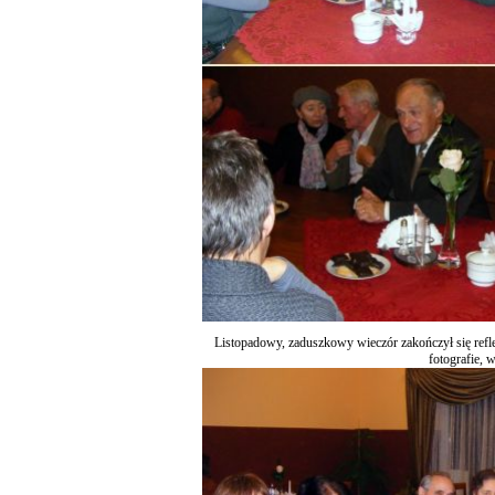
Listopadowy, zaduszkowy wieczór zakończył się refl
fotografie, 